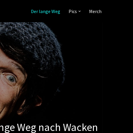
Der lange Weg
Pics
Merch
ange Weg nach Wacken